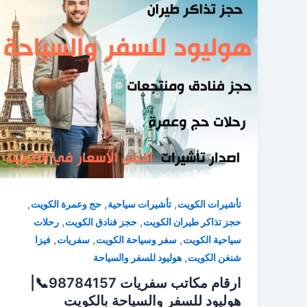
,
,
,
تأشيرات الكويت
تأشيرات سياحية
حج وعمرة الكويت
,
,
حجز تذاكر طيران الكويت
حجز فنادق الكويت
رحلات
,
,
,
سياحية الكويت
سفر وسياحة الكويت
سفريات
فيزا
,
شنغن الكويت
هوليود للسفر والسياحة
ارقام مكاتب سفريات 98784157📞|
هوليود للسفر والسياحة بالكويت