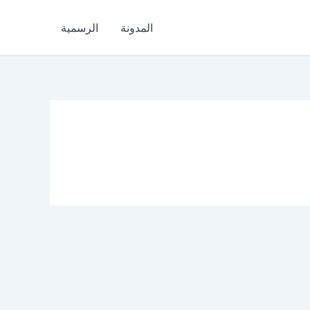
المدونة
الرسمية