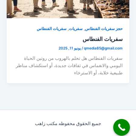
,
,
حجز سفريات الفنطاس
سفريات
سفريات الفنطاس
سفريات الفنطاس
qmedia85@gmail.com
/
يونيو 11, 2025
سفريات الفنطاس هل تحلم بالهروب من روتين الحياة
اليومي والانغماس في ثقافات جديدة، أو استكشاف مناظر
طبيعية خلابة، أو الاسترخاء
جميع الحقوق محفوظه مكتب زاهب