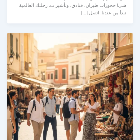
شي! حجوزات طيران، فنادق، وتأشيرات. رحلتك العالمية
تبدأ من عندنا. اتصل […]