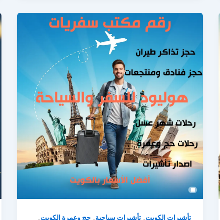
,
,
,
تأشيرات الكويت
تأشيرات سياحية
حج وعمرة الكويت