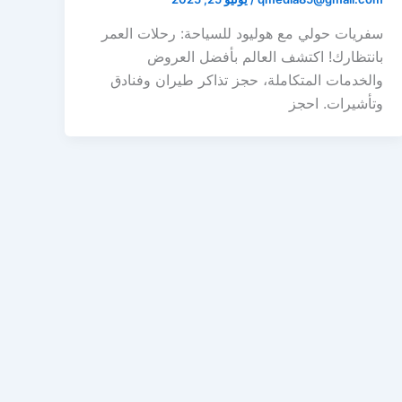
سفريات حولي مع هوليود للسياحة: رحلات العمر
بانتظارك! اكتشف العالم بأفضل العروض
والخدمات المتكاملة، حجز تذاكر طيران وفنادق
وتأشيرات. احجز