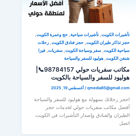
,
,
,
تأشيرات الكويت
تأشيرات سياحية
حج وعمرة الكويت
,
,
حجز تذاكر طيران الكويت
حجز فنادق الكويت
رحلات
,
,
,
سياحية الكويت
سفر وسياحة الكويت
سفريات
فيزا
,
شنغن الكويت
هوليود للسفر والسياحة
مكاتب سفريات حولي 98784157📞|
هوليود للسفر والسياحة بالكويت
qmedia85@gmail.com
/
أغسطس 19, 2025
احجز رحلاتك بسهولة مع هوليود للسفر والسياحة
أفضل مكاتب سفريات حولي لخدمات حجز
الطيران والفنادق وإصدار التأشيرات في الكويت.
اتصل