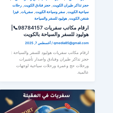
,
,
حجز تذاكر طيران الكويت
حجز فنادق الكويت
رحلات
,
,
,
سياحية الكويت
سفر وسياحة الكويت
سفريات
فيزا
,
شنغن الكويت
هوليود للسفر والسياحة
ارقام مكاتب سفريات 98784157📞|
هوليود للسفر والسياحة بالكويت
qmedia85@gmail.com
/
أغسطس 7, 2025
ارقام مكاتب سفريات هوليود للسفر والسياحة :
حجز تذاكر طيران وفنادق واصدار تأشيرات
ورحلات حج وعمرة ورحلات سياحية لوجهات
عالمية.