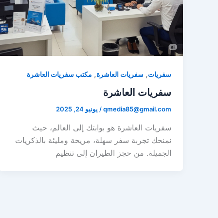
,
,
سفريات
سفريات العاشرة
مكتب سفريات العاشرة
سفريات العاشرة
qmedia85@gmail.com
/
يونيو 24, 2025
سفريات العاشرة هو بوابتك إلى العالم، حيث
نمنحك تجربة سفر سهلة، مريحة ومليئة بالذكريات
الجميلة. من حجز الطيران إلى تنظيم