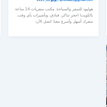
هوليود للسفر والسياحة: مكتب سفريات 24 ساعة
بالكويت! احجز تذاكر، فنادق، وتأشيرات بأي وقت.
سفرك أسهل وأسرع معنا. اتصل الآن: