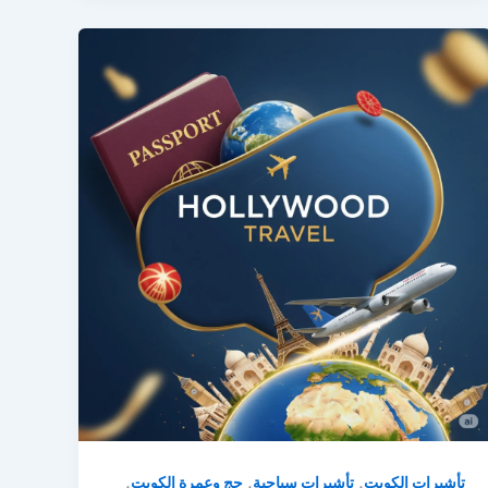
,
,
,
تأشيرات الكويت
تأشيرات سياحية
حج وعمرة الكويت