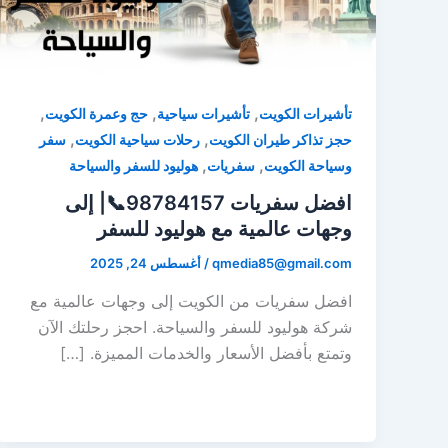
,
,
,
تأشيرات الكويت
تأشيرات سياحية
حج وعمرة الكويت
,
,
حجز تذاكر طيران الكويت
رحلات سياحية الكويت
سفر
,
,
وسياحة الكويت
سفريات
هوليود للسفر والسياحة
افضل سفريات 98784157📞| إلى
وجهات عالمية مع هوليود للسفر
qmedia85@gmail.com
/
أغسطس 24, 2025
افضل سفريات من الكويت إلى وجهات عالمية مع
شركة هوليود للسفر والسياحة. احجز رحلتك الآن
وتمتع بأفضل الأسعار والخدمات المميزة. […]