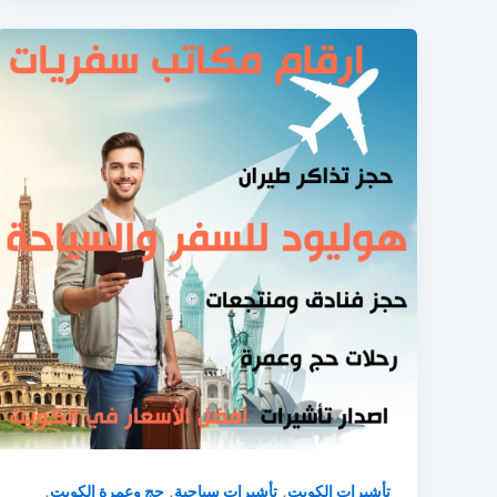
,
,
,
تأشيرات الكويت
تأشيرات سياحية
حج وعمرة الكويت