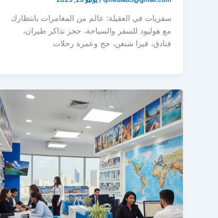
سفريات في العقيلة: عالم من المغامرات بانتظارك
مع هوليود للسفر والسياحة، حجز تذاكر طيران،
فنادق، فيزا شنغن، حج وعمرة رحلات