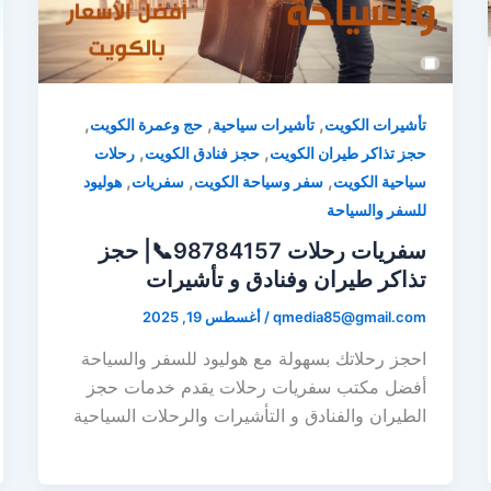
,
,
,
تأشيرات الكويت
تأشيرات سياحية
حج وعمرة الكويت
,
,
حجز تذاكر طيران الكويت
حجز فنادق الكويت
رحلات
,
,
,
سياحية الكويت
سفر وسياحة الكويت
سفريات
هوليود
للسفر والسياحة
سفريات رحلات 98784157📞| حجز
تذاكر طيران وفنادق و تأشيرات
qmedia85@gmail.com
/
أغسطس 19, 2025
احجز رحلاتك بسهولة مع هوليود للسفر والسياحة
أفضل مكتب سفريات رحلات يقدم خدمات حجز
الطيران والفنادق و التأشيرات والرحلات السياحية